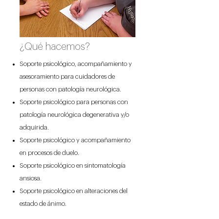
¿Qué hacemos?
Soporte psicológico, acompañamiento y
asesoramiento para cuidadores de
personas con patología neurológica.
Soporte psicológico para personas con
patología neurológica degenerativa y/o
adquirida.
Soporte psicológico y acompañamiento
en procesos de duelo.
Soporte psicológico en sintomatología
ansiosa.
Soporte psicológico en alteraciones del
estado de ánimo.