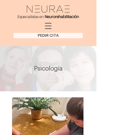
Especialistas en
Neurorehabilitación
PEDIR CITA
Psicología